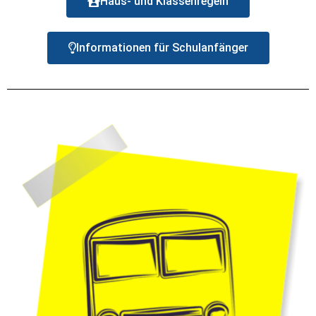
Haus- und Klassenregeln
Informationen für Schulanfänger