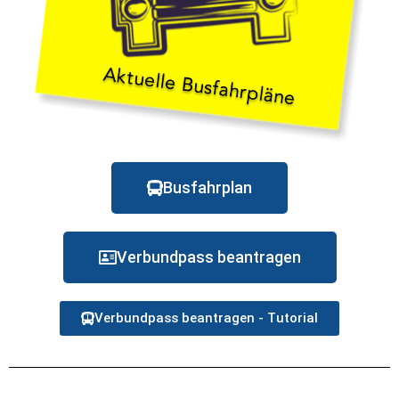
Busfahrplan
Verbundpass beantragen
Verbundpass beantragen - Tutorial