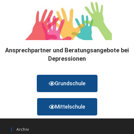
Ansprechpartner und Beratungsangebote bei
Depressionen
Grundschule
Mittelschule
Archiv