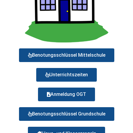
Benotungsschlüssel Mittelschule
Unterrichtszeiten
Anmeldung OGT
Benotungsschlüssel Grundschule