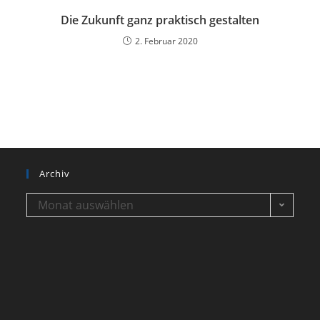
Die Zukunft ganz praktisch gestalten
2. Februar 2020
Archiv
Monat auswählen