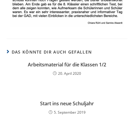
DAS KÖNNTE DIR AUCH GEFALLEN
Arbeitsmaterial für die Klassen 1/2
20. April 2020
Start ins neue Schuljahr
5. September 2019