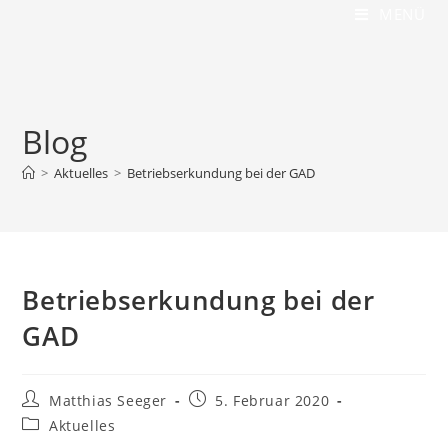
MENÜ
Blog
>
Aktuelles
>
Betriebserkundung bei der GAD
Betriebserkundung bei der
GAD
Matthias Seeger
5. Februar 2020
Aktuelles